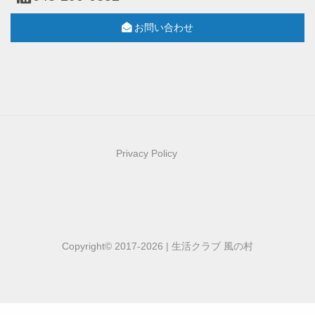
お問い合わせ
Privacy Policy
Copyright© 2017-2026 | 生活クラブ 風の村