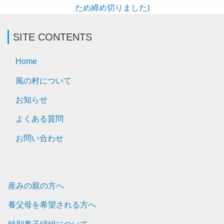
ため締め切りました)
SITE CONTENTS
Home
風の村について
お知らせ
よくある質問
お問い合わせ
産みの親の方へ
養父母を希望される方へ