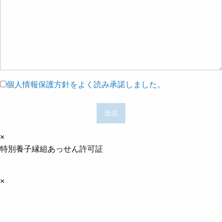
個人情報保護方針をよく読み承諾しました。
×
特別養子縁組あっせん許可証
×