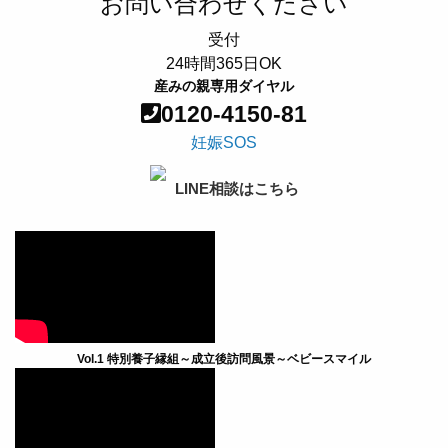
お問い合わせください
受付
24時間365日OK
産みの親専用ダイヤル
0120-4150-81
妊娠SOS
LINE相談はこちら
Vol.1 特別養子縁組～成立後訪問風景～ベビースマイル