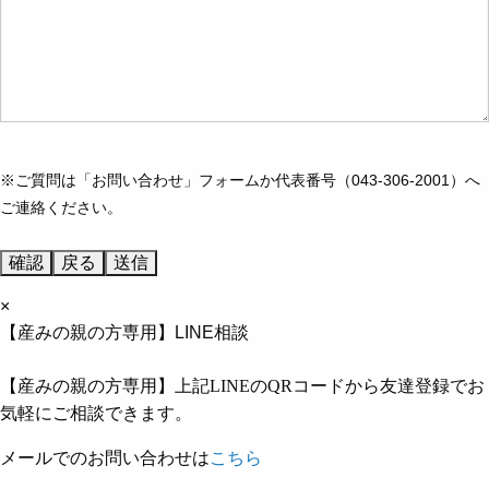
※ご質問は「お問い合わせ」フォームか代表番号（043-306-2001）へ
ご連絡ください。
×
【産みの親の方専用】LINE相談
【産みの親の方専用】上記LINEのQRコードから友達登録でお
気軽にご相談できます。
メールでのお問い合わせは
こちら