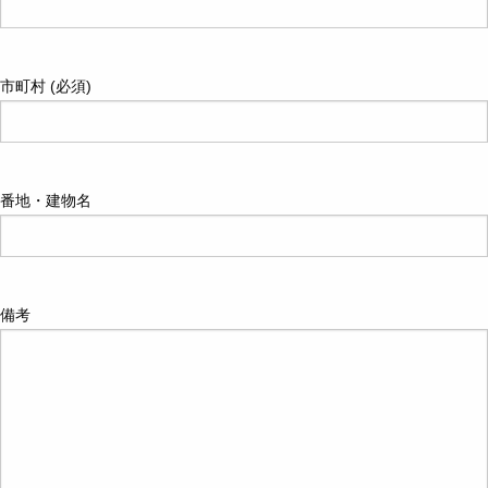
市町村 (必須)
番地・建物名
備考