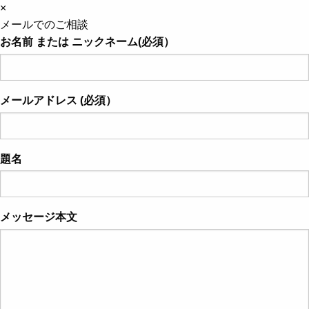
×
メールでのご相談
お名前 または ニックネーム(必須）
メールアドレス (必須）
題名
メッセージ本文