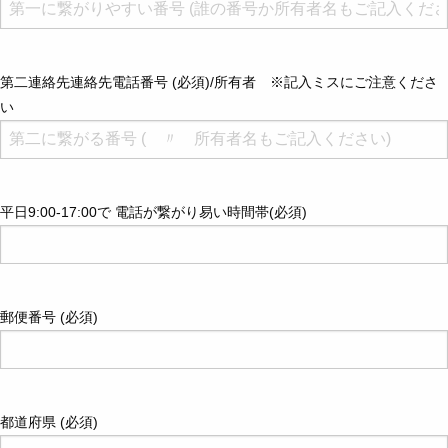
第二連絡先連絡先電話番号 (必須)/所有者 ※記入ミスにご注意くださ
い
平日9:00-17:00で 電話が繋がり易い時間帯(必須)
郵便番号 (必須)
都道府県 (必須)