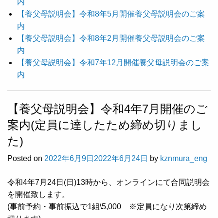
内
【養父母説明会】令和8年5月開催養父母説明会のご案
内
【養父母説明会】令和8年2月開催養父母説明会のご案
内
【養父母説明会】令和7年12月開催養父母説明会のご案
内
【養父母説明会】令和4年7月開催のご
案内(定員に達したため締め切りまし
た)
Posted on
2022年6月9日
2022年6月24日
by
kznmura_eng
令和4年7月24日(日)13時から、オンラインにて合同説明会
を開催致します。
(事前予約・事前振込で1組\5,000 ※定員になり次第締め