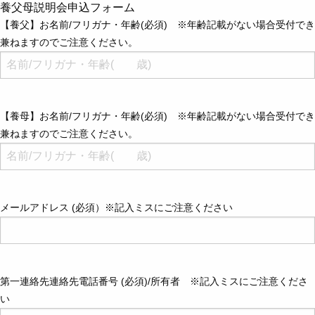
養父母説明会申込フォーム
【養父】お名前/フリガナ・年齢(必須) ※年齢記載がない場合受付でき
兼ねますのでご注意ください。
【養母】お名前/フリガナ・年齢(必須) ※年齢記載がない場合受付でき
兼ねますのでご注意ください。
メールアドレス (必須）※記入ミスにご注意ください
第一連絡先連絡先電話番号 (必須)/所有者 ※記入ミスにご注意くださ
い