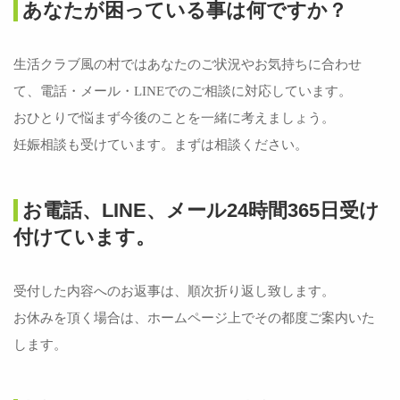
あなたが困っている事は何ですか？
生活クラブ風の村ではあなたのご状況やお気持ちに合わせ
て、電話・メール・LINEでのご相談に対応しています。
おひとりで悩まず今後のことを一緒に考えましょう。
妊娠相談も受けています。まずは相談ください。
お電話、LINE、メール24時間365日受け
付けています。
受付した内容へのお返事は、順次折り返し致します。
お休みを頂く場合は、ホームページ上でその都度ご案内いた
します。