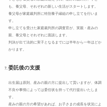
も、養父母、それぞれの新しい生活がスタートします。
養父母が家庭裁判所に特別養子縁組の申し立てを行いま
す。
申し立てを受けた家庭裁判所の調査官が、実親・産みの
親、養父母とそれぞれに面談します。
判決が出て法的に実子となるまでには半年から一年ほどか
かります。
委託後の支援
出生届は原則、産みの親の方に提出して貰いますが、体調
不良や事情によっては委任状を持って代行提出いたしま
す。
産みの親の方の希望があれば、お子さまの成長を状況によ