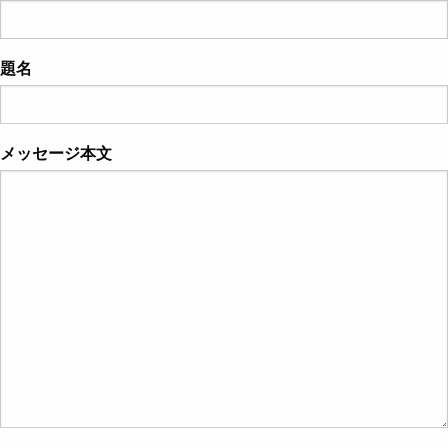
題名
メッセージ本文