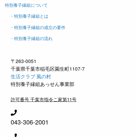
特別養子縁組について
・特別養子縁組とは
・特別養子縁組の成立の要件
・特別養子縁組の流れ
〒263-0051
千葉県千葉市稲毛区園生町1107-7
生活クラブ 風の村
特別養子縁組あっせん事業部
許可番号 千葉市指令こ家第11号
043-306-2001