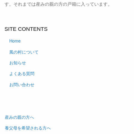
す。それまでは産みの親の方の戸籍に入っています。
SITE CONTENTS
Home
風の村について
お知らせ
よくある質問
お問い合わせ
産みの親の方へ
養父母を希望される方へ