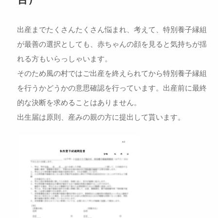
出産までたくさんたくさん悩まれ、考えて、特別養子縁組
が最善の選択としても、赤ちゃんの顔を見ると気持ちが揺
れる方もいらっしゃいます。
そのため風の村ではご出産を終えられてから特別養子縁組
を行うかどうかの意思確認を行っています。出産前に最終
的な決断を求めることはありません。
出生届は原則、産みの親の方に提出して貰います。