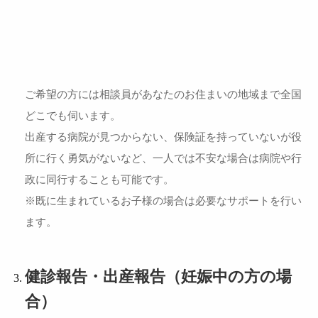
ご希望の方には相談員があなたのお住まいの地域まで全国
どこでも伺います。
出産する病院が見つからない、保険証を持っていないが役
所に行く勇気がないなど、一人では不安な場合は病院や行
政に同行することも可能です。
※既に生まれているお子様の場合は必要なサポートを行い
ます。
健診報告・出産報告（妊娠中の方の場
合）