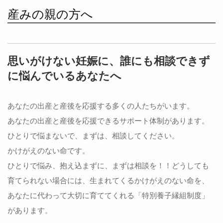
産みの親の方へ
思いがけない妊娠に、誰にも相談できず
に悩んでいるあなたへ
あなたの出産と産後を応援する多くの人たちがいます。
あなたの出産と産後を応援できるサポート体制があります。
ひとりで悩まないで、まずは、相談してください。
かけがえのない命です。
ひとりで悩み、抱え込まずに、まずは相談を！！どうしても
育てられない場合には、生まれてくるかけがえのない命を、
あなたに代わって大切に育ててくれる「特別養子縁組制度」
があります。