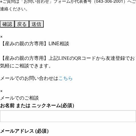
※ご質問は「お問い合わせ」フォームか代表番号（043-306-2001）へご
連絡ください。
×
【産みの親の方専用】LINE相談
【産みの親の方専用】上記LINEのQRコードから友達登録でお
気軽にご相談できます。
メールでのお問い合わせは
こちら
×
メールでのご相談
お名前 または ニックネーム(必須）
メールアドレス (必須）