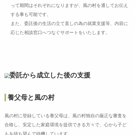
って期間はそれぞれになりますが、風の村を通してお伝え
する事も可能です。
また、委託後の生活の立て直しの為の就業支援等、内容に
応じた相談窓口へつなぐサポートをいたします。
委託から成立した後の支援
養父母と風の村
風の村に登録している養父母は、風の村独自の厳正な審査を
合格し、安定した家庭環境を提供できる方々で、心から子ど
もを待ち望んで待機しています。