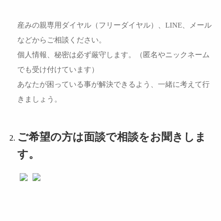
産みの親専用ダイヤル（フリーダイヤル）、LINE、メール
などからご相談ください。
個人情報、秘密は必ず厳守します。（匿名やニックネーム
でも受け付けています）
あなたが困っている事が解決できるよう、一緒に考えて行
きましょう。
ご希望の方は面談で相談をお聞きしま
す。