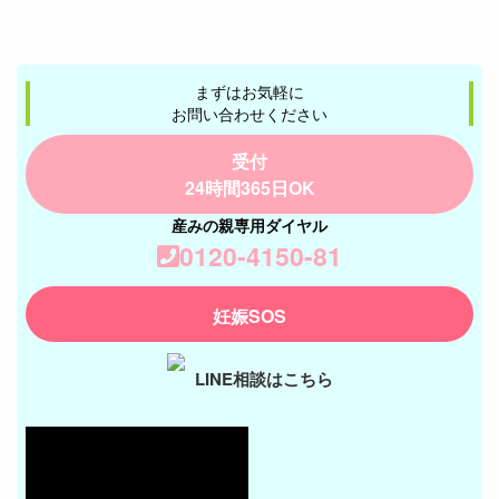
まずはお気軽に
お問い合わせください
受付
24時間365日OK
産みの親専用ダイヤル
0120-4150-81
妊娠SOS
LINE相談はこちら