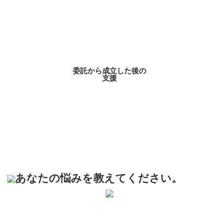
委託から成立した後の
支援
あなたの悩みを教えてください。