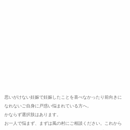
思いがけない妊娠で妊娠したことを喜べなかったり前向きに
なれないご自身に戸惑い悩まれている方へ。
かならず選択肢はあります。
お一人で悩まず、まずは風の村にご相談ください。これから