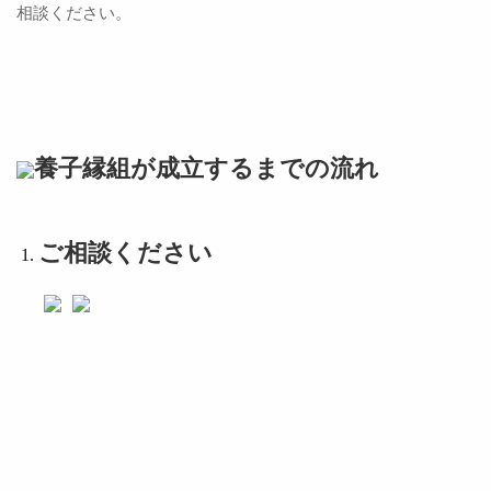
相談ください。
養子縁組が成立するまでの流れ
ご相談ください