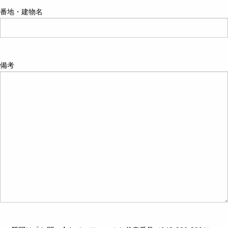
番地・建物名
備考