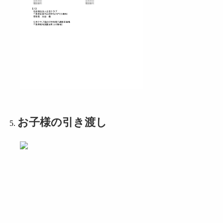
お子様の引き渡し