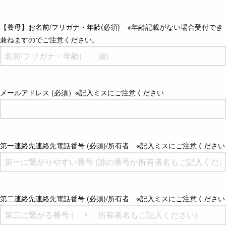
【養母】お名前/フリガナ・年齢(必須) ※年齢記載がない場合受付でき
兼ねますのでご注意ください。
メールアドレス (必須）※記入ミスにご注意ください
第一連絡先連絡先電話番号 (必須)/所有者 ※記入ミスにご注意ください
第二連絡先連絡先電話番号 (必須)/所有者 ※記入ミスにご注意ください