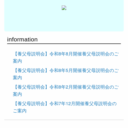
information
【養父母説明会】令和8年8月開催養父母説明会のご
案内
【養父母説明会】令和8年5月開催養父母説明会のご
案内
【養父母説明会】令和8年2月開催養父母説明会のご
案内
【養父母説明会】令和7年12月開催養父母説明会の
ご案内