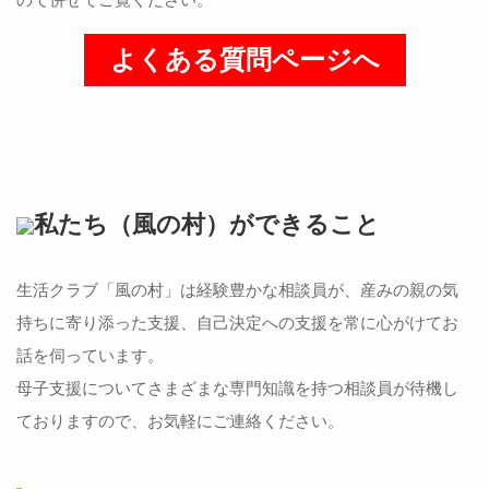
ので併せてご覧ください。
よくある質問ページへ
私たち（風の村）ができること
生活クラブ「風の村」は経験豊かな相談員が、産みの親の気
持ちに寄り添った支援、自己決定への支援を常に心がけてお
話を伺っています。
母子支援についてさまざまな専門知識を持つ相談員が待機し
ておりますので、お気軽にご連絡ください。