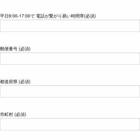
平日9:00-17:00で 電話が繋がり易い時間帯(必須)
郵便番号 (必須)
都道府県 (必須)
市町村 (必須)