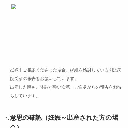
妊娠中ご相談くださった場合、縁組を検討している間は病
院受診の報告をお願いしています。
出産した際も、体調が整い次第、ご自身からの報告をお待
ちしています。
意思の確認（妊娠～出産された方の場
合）