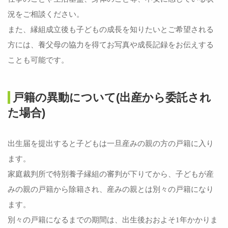
況をご相談ください。
また、縁組成立後も子どもの成長を知りたいとご希望される
方には、養父母の協力を得てお写真や成長記録をお伝えする
ことも可能です。
戸籍の異動について(出産から委託され
た場合)
出生届を提出すると子どもは一旦産みの親の方の戸籍に入り
ます。
家庭裁判所で特別養子縁組の審判が下りてから、子どもが産
みの親の戸籍から除籍され、産みの親とは別々の戸籍になり
ます。
別々の戸籍になるまでの期間は、出生後おおよそ1年かかりま