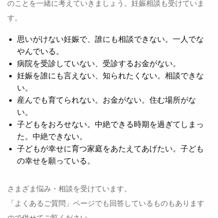
のことを一緒に考えていきましょう。妊娠相談も受けていま
す。
思いがけない妊娠で、誰にも相談できない。一人でな
やんでいる。
病院を受診していない、受診するお金がない。
妊娠を誰にも言えない、知られたくない。相談できな
い。
産んでも育てられない。お金がない。住む場所がな
い。
子どもをおろせない。中絶できる時期を過ぎてしまっ
た。中絶できない。
子どもが幸せに育つ家庭をあたえてあげたい。子ども
の幸せを願っている。
さまざま悩み・相談を受けています。
「よくあるご質問」ページでも回答しているものもあります