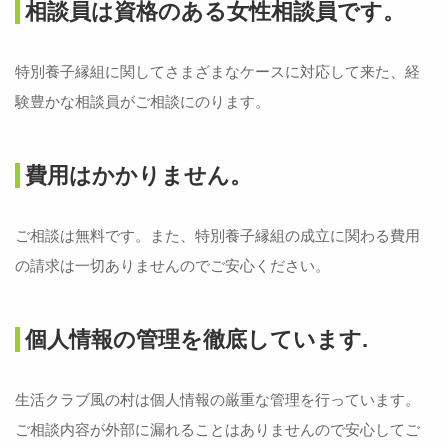
相談員は資格のある女性相談員です。
特別養子縁組に関してさまざまなケースに対応して来た、経
験豊かな相談員がご相談にのります。
費用はかかりません。
ご相談は無料です。また、特別養子縁組の成立に関わる費用
の請求は一切ありませんのでご安心ください。
個人情報の管理を徹底しています.
生活クラブ風の村は個人情報の厳重な管理を行っています。
ご相談内容が外部に漏れることはありませんので安心してご