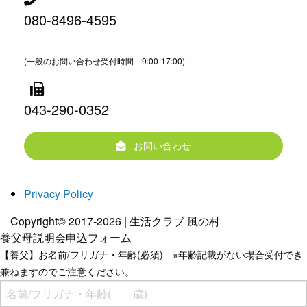
080-8496-4595
(一般のお問い合わせ受付時間 9:00-17:00)
043-290-0352
お問い合わせ
Privacy Policy
Copyright© 2017-2026 | 生活クラブ 風の村
養父母説明会申込フォーム
【養父】お名前/フリガナ・年齢(必須) ※年齢記載がない場合受付でき
兼ねますのでご注意ください。