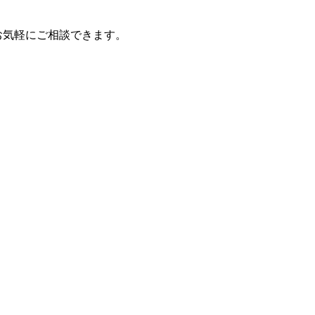
お気軽にご相談できます。