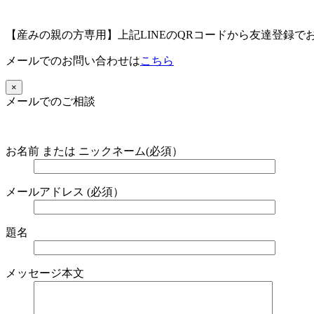
【産みの親の方専用】上記LINEのQRコードから友達登録で
メールでのお問い合わせは
こちら
×
メールでのご相談
お名前 または ニックネーム(必須）
メールアドレス (必須）
題名
メッセージ本文