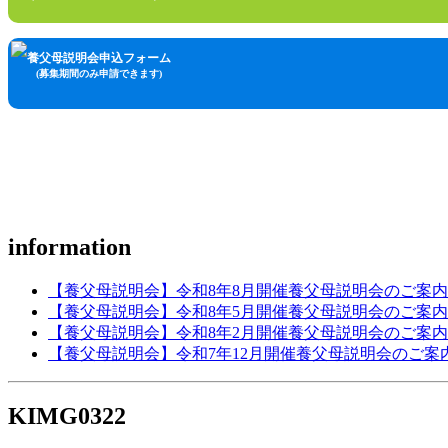
養父母説明会申込フォーム
(募集期間のみ申請できます)
information
【養父母説明会】令和8年8月開催養父母説明会のご案内
【養父母説明会】令和8年5月開催養父母説明会のご案内
【養父母説明会】令和8年2月開催養父母説明会のご案内
【養父母説明会】令和7年12月開催養父母説明会のご案
KIMG0322