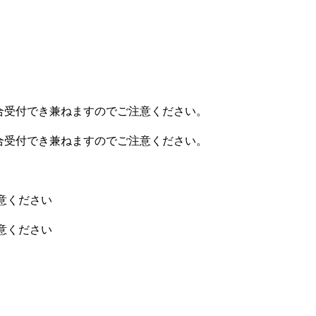
場合受付でき兼ねますのでご注意ください。
場合受付でき兼ねますのでご注意ください。
注意ください
注意ください