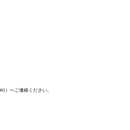
001）へご連絡ください。