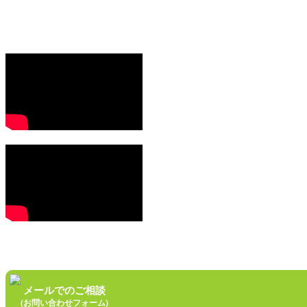
メールでのご相談
(お問い合わせフォーム)