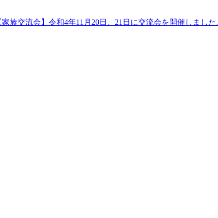
【家族交流会】令和4年11月20日、21日に交流会を開催しました