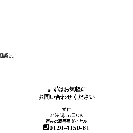
E相談は
ら
まずはお気軽に
お問い合わせください
受付
24時間365日OK
産みの親専用ダイヤル
0120-4150-81