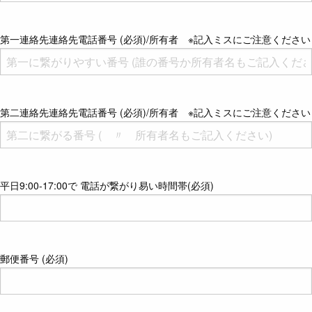
第一連絡先連絡先電話番号 (必須)/所有者 ※記入ミスにご注意ください
第二連絡先連絡先電話番号 (必須)/所有者 ※記入ミスにご注意ください
平日9:00-17:00で 電話が繋がり易い時間帯(必須)
郵便番号 (必須)