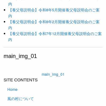
内
【養父母説明会】令和8年5月開催養父母説明会のご案
内
【養父母説明会】令和8年2月開催養父母説明会のご案
内
【養父母説明会】令和7年12月開催養父母説明会のご案
内
main_img_01
main_img_01
SITE CONTENTS
Home
風の村について