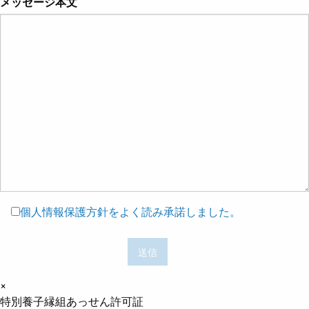
メッセージ本文
個人情報保護方針をよく読み承諾しました。
×
特別養子縁組あっせん許可証