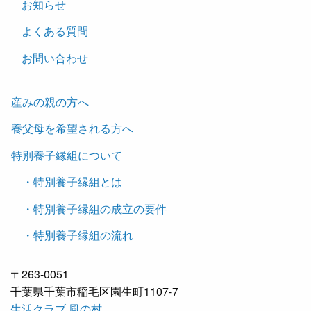
お知らせ
よくある質問
お問い合わせ
産みの親の方へ
養父母を希望される方へ
特別養子縁組について
・特別養子縁組とは
・特別養子縁組の成立の要件
・特別養子縁組の流れ
〒263-0051
千葉県千葉市稲毛区園生町1107-7
生活クラブ 風の村