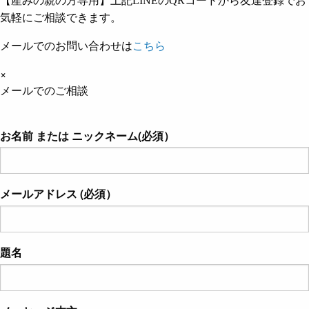
【産みの親の方専用】上記LINEのQRコードから友達登録でお
気軽にご相談できます。
メールでのお問い合わせは
こちら
×
メールでのご相談
お名前 または ニックネーム(必須）
メールアドレス (必須）
題名