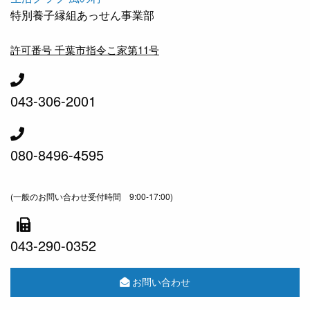
特別養子縁組あっせん事業部
許可番号 千葉市指令こ家第11号
043-306-2001
080-8496-4595
(一般のお問い合わせ受付時間 9:00-17:00)
043-290-0352
お問い合わせ