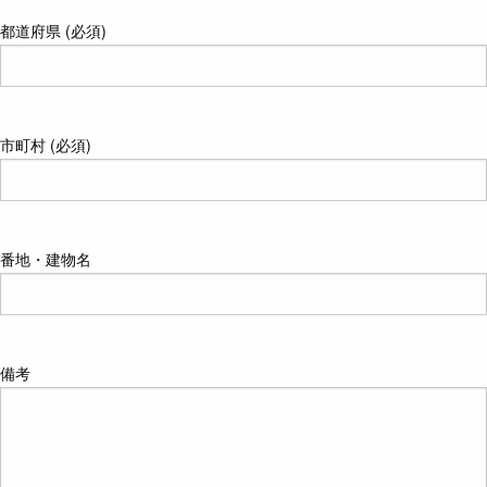
都道府県 (必須)
市町村 (必須)
番地・建物名
備考