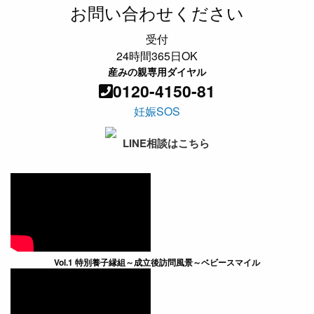
お問い合わせください
受付
24時間365日OK
産みの親専用ダイヤル
0120-4150-81
妊娠SOS
LINE相談はこちら
Vol.1 特別養子縁組～成立後訪問風景～ベビースマイル