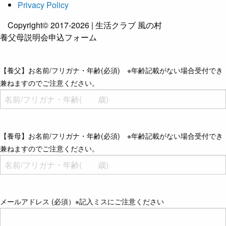
Privacy Policy
Copyright© 2017-2026 | 生活クラブ 風の村
養父母説明会申込フォーム
【養父】お名前/フリガナ・年齢(必須) ※年齢記載がない場合受付でき
兼ねますのでご注意ください。
【養母】お名前/フリガナ・年齢(必須) ※年齢記載がない場合受付でき
兼ねますのでご注意ください。
メールアドレス (必須）※記入ミスにご注意ください