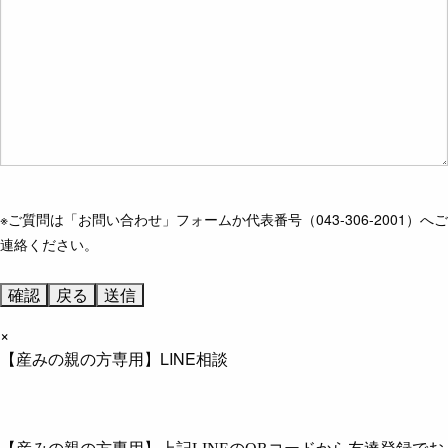
※ご質問は「お問い合わせ」フォームか代表番号（043-306-2001）へご
連絡ください。
×
【産みの親の方専用】LINE相談