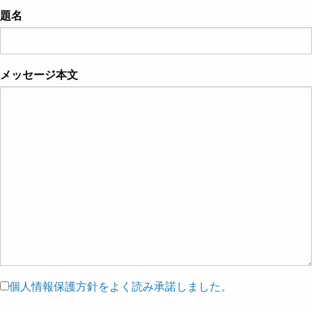
題名
メッセージ本文
個人情報保護方針をよく読み承諾しました。