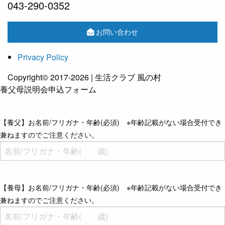
043-290-0352
お問い合わせ
Privacy Policy
Copyright© 2017-2026 | 生活クラブ 風の村
養父母説明会申込フォーム
【養父】お名前/フリガナ・年齢(必須) ※年齢記載がない場合受付でき
兼ねますのでご注意ください。
【養母】お名前/フリガナ・年齢(必須) ※年齢記載がない場合受付でき
兼ねますのでご注意ください。