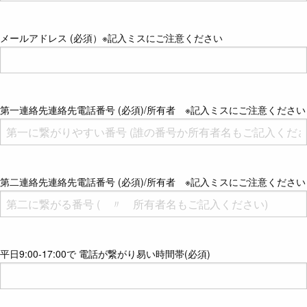
メールアドレス (必須）※記入ミスにご注意ください
第一連絡先連絡先電話番号 (必須)/所有者 ※記入ミスにご注意ください
第二連絡先連絡先電話番号 (必須)/所有者 ※記入ミスにご注意ください
平日9:00-17:00で 電話が繋がり易い時間帯(必須)