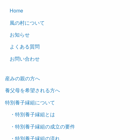
Home
風の村について
お知らせ
よくある質問
お問い合わせ
産みの親の方へ
養父母を希望される方へ
特別養子縁組について
・特別養子縁組とは
・特別養子縁組の成立の要件
・特別養子縁組の流れ