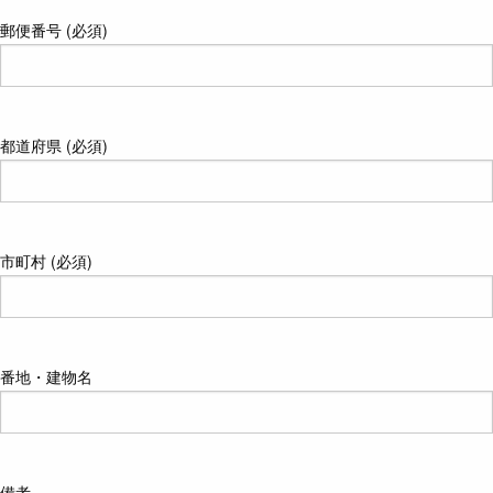
郵便番号 (必須)
都道府県 (必須)
市町村 (必須)
番地・建物名
備考