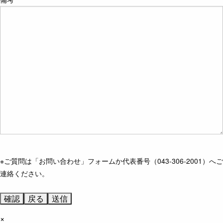
※ご質問は「お問い合わせ」フォームか代表番号（043-306-2001）へご
連絡ください。
×