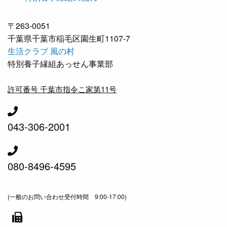
〒263-0051
千葉県千葉市稲毛区園生町1107-7
生活クラブ 風の村
特別養子縁組あっせん事業部
許可番号 千葉市指令こ家第11号
043-306-2001
080-8496-4595
(一般のお問い合わせ受付時間 9:00-17:00)