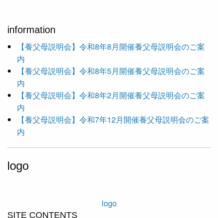
information
【養父母説明会】令和8年8月開催養父母説明会のご案
内
【養父母説明会】令和8年5月開催養父母説明会のご案
内
【養父母説明会】令和8年2月開催養父母説明会のご案
内
【養父母説明会】令和7年12月開催養父母説明会のご案
内
logo
logo
SITE CONTENTS