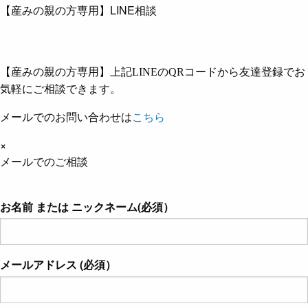
【産みの親の方専用】LINE相談
【産みの親の方専用】上記LINEのQRコードから友達登録でお
気軽にご相談できます。
メールでのお問い合わせは
こちら
×
メールでのご相談
お名前 または ニックネーム(必須）
メールアドレス (必須）