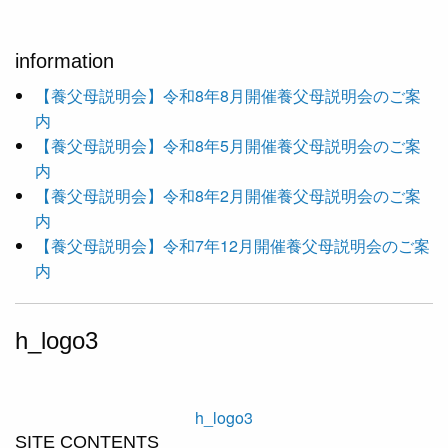
information
【養父母説明会】令和8年8月開催養父母説明会のご案
内
【養父母説明会】令和8年5月開催養父母説明会のご案
内
【養父母説明会】令和8年2月開催養父母説明会のご案
内
【養父母説明会】令和7年12月開催養父母説明会のご案
内
h_logo3
h_logo3
SITE CONTENTS