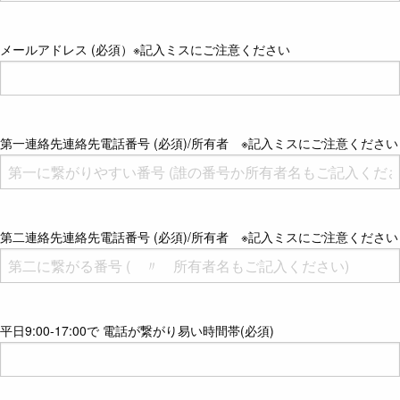
メールアドレス (必須）※記入ミスにご注意ください
第一連絡先連絡先電話番号 (必須)/所有者 ※記入ミスにご注意ください
第二連絡先連絡先電話番号 (必須)/所有者 ※記入ミスにご注意ください
平日9:00-17:00で 電話が繋がり易い時間帯(必須)