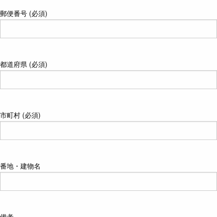
郵便番号 (必須)
都道府県 (必須)
市町村 (必須)
番地・建物名
備考