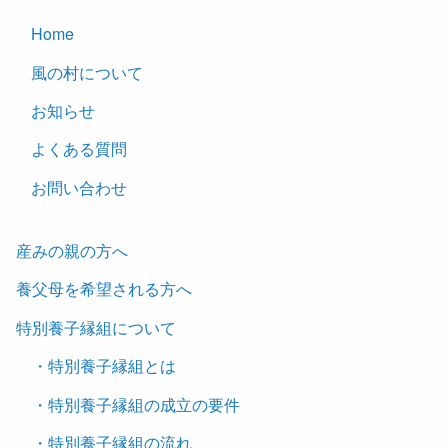
Home
風の村について
お知らせ
よくある質問
お問い合わせ
産みの親の方へ
養父母を希望される方へ
特別養子縁組について
・特別養子縁組とは
・特別養子縁組の成立の要件
・特別養子縁組の流れ