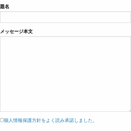
題名
メッセージ本文
個人情報保護方針をよく読み承諾しました。