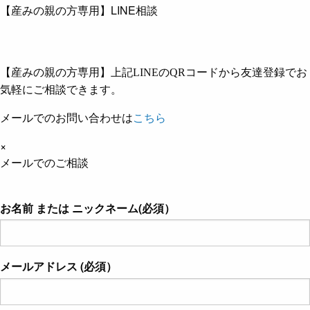
【産みの親の方専用】LINE相談
【産みの親の方専用】上記LINEのQRコードから友達登録でお
気軽にご相談できます。
メールでのお問い合わせは
こちら
×
メールでのご相談
お名前 または ニックネーム(必須）
メールアドレス (必須）