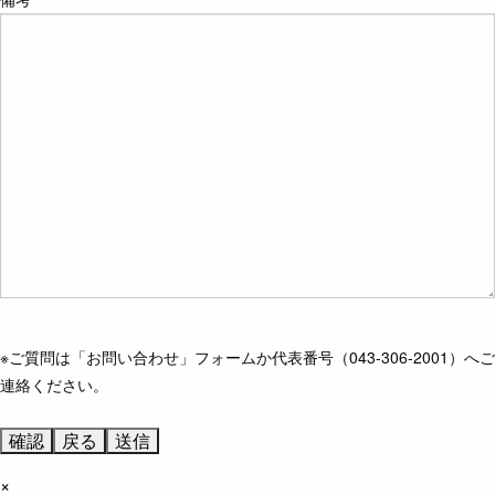
※ご質問は「お問い合わせ」フォームか代表番号（043-306-2001）へご
連絡ください。
×