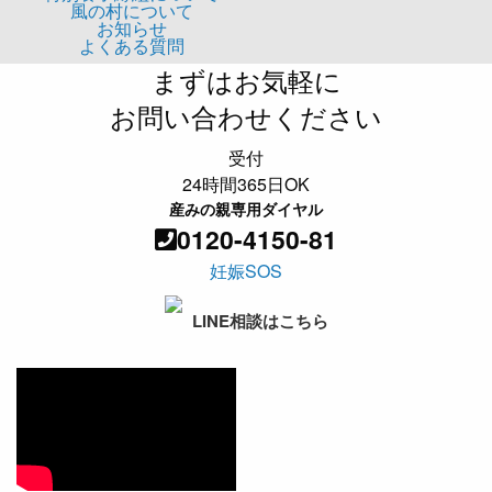
風の村について
お知らせ
よくある質問
まずはお気軽に
お問い合わせください
受付
24時間365日OK
産みの親専用ダイヤル
0120-4150-81
妊娠SOS
LINE相談はこちら