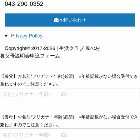
043-290-0352
お問い合わせ
Privacy Policy
Copyright© 2017-2026 | 生活クラブ 風の村
養父母説明会申込フォーム
【養父】お名前/フリガナ・年齢(必須) ※年齢記載がない場合受付でき
兼ねますのでご注意ください。
【養母】お名前/フリガナ・年齢(必須) ※年齢記載がない場合受付でき
兼ねますのでご注意ください。