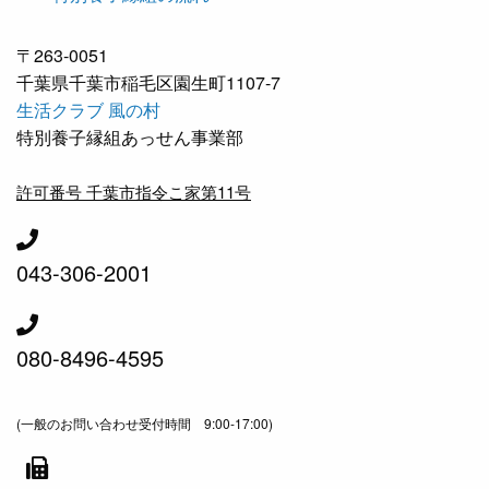
〒263-0051
千葉県千葉市稲毛区園生町1107-7
生活クラブ 風の村
特別養子縁組あっせん事業部
許可番号 千葉市指令こ家第11号
043-306-2001
080-8496-4595
(一般のお問い合わせ受付時間 9:00-17:00)