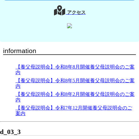
アクセス
information
【養父母説明会】令和8年8月開催養父母説明会のご案
内
【養父母説明会】令和8年5月開催養父母説明会のご案
内
【養父母説明会】令和8年2月開催養父母説明会のご案
内
【養父母説明会】令和7年12月開催養父母説明会のご
案内
d_03_3