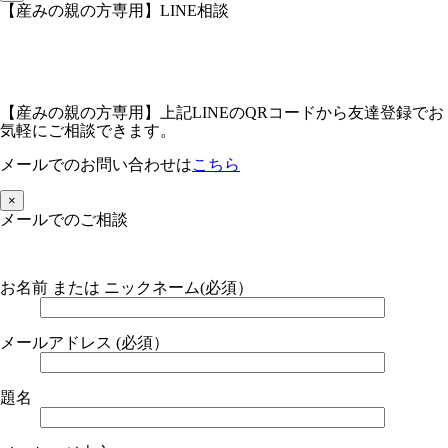
【産みの親の方専用】LINE相談
【産みの親の方専用】上記LINEのQRコードから友達登録でお
気軽にご相談できます。
メールでのお問い合わせは
こちら
×
メールでのご相談
お名前 または ニックネーム(必須）
メールアドレス (必須）
題名