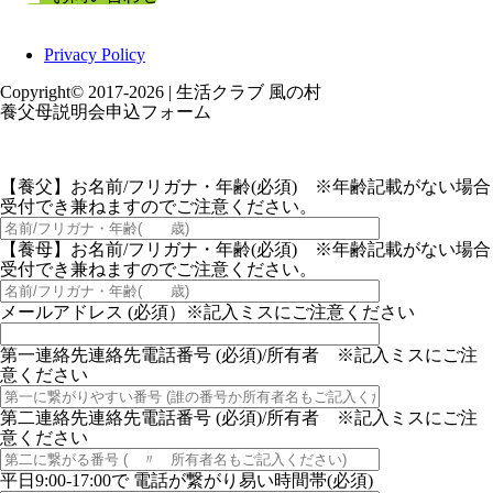
Privacy Policy
Copyright© 2017-2026 | 生活クラブ 風の村
養父母説明会申込フォーム
【養父】お名前/フリガナ・年齢(必須) ※年齢記載がない場合
受付でき兼ねますのでご注意ください。
【養母】お名前/フリガナ・年齢(必須) ※年齢記載がない場合
受付でき兼ねますのでご注意ください。
メールアドレス (必須）※記入ミスにご注意ください
第一連絡先連絡先電話番号 (必須)/所有者 ※記入ミスにご注
意ください
第二連絡先連絡先電話番号 (必須)/所有者 ※記入ミスにご注
意ください
平日9:00-17:00で 電話が繋がり易い時間帯(必須)