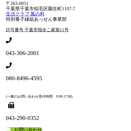
〒263-0051
千葉県千葉市稲毛区園生町1107-7
生活クラブ 風の村
特別養子縁組あっせん事業部
許可番号 千葉市指令こ家第11号
043-306-2001
080-8496-4595
(一般のお問い合わせ受付時間 9:00-17:00)
043-290-0352
お問い合わせ