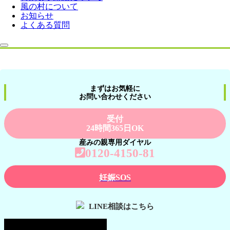
風の村について
お知らせ
よくある質問
まずはお気軽に
お問い合わせください
受付
24時間365日OK
産みの親専用ダイヤル
0120-4150-81
妊娠SOS
LINE相談はこちら