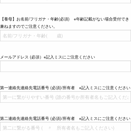
【養母】お名前/フリガナ・年齢(必須) ※年齢記載がない場合受付でき
兼ねますのでご注意ください。
メールアドレス (必須）※記入ミスにご注意ください
第一連絡先連絡先電話番号 (必須)/所有者 ※記入ミスにご注意ください
第二連絡先連絡先電話番号 (必須)/所有者 ※記入ミスにご注意ください