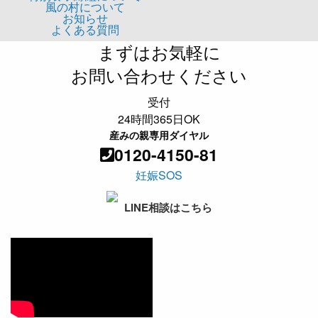
風の村について
お知らせ
よくある質問
まずはお気軽に
お問い合わせください
受付
24時間365日OK
産みの親専用ダイヤル
0120-4150-81
妊娠SOS
LINE相談はこちら