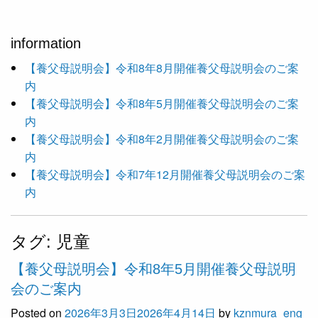
information
【養父母説明会】令和8年8月開催養父母説明会のご案
内
【養父母説明会】令和8年5月開催養父母説明会のご案
内
【養父母説明会】令和8年2月開催養父母説明会のご案
内
【養父母説明会】令和7年12月開催養父母説明会のご案
内
タグ:
児童
【養父母説明会】令和8年5月開催養父母説明
会のご案内
Posted on
2026年3月3日
2026年4月14日
by
kznmura_eng