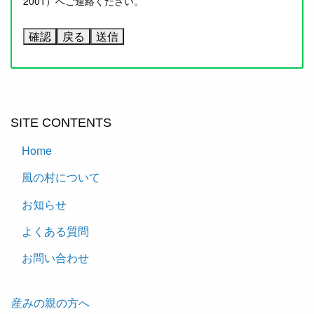
2001）へご連絡ください。
SITE CONTENTS
Home
風の村について
お知らせ
よくある質問
お問い合わせ
産みの親の方へ