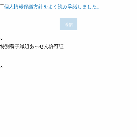
個人情報保護方針をよく読み承諾しました。
×
特別養子縁組あっせん許可証
×