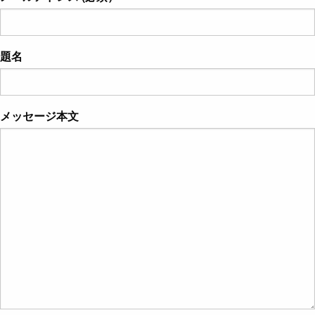
題名
メッセージ本文