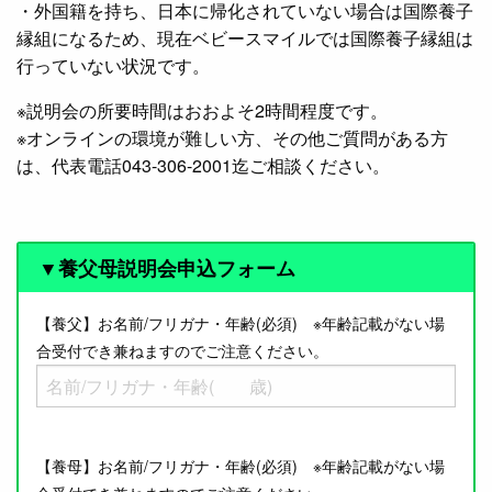
・外国籍を持ち、日本に帰化されていない場合は国際養子
縁組になるため、現在ベビースマイルでは国際養子縁組は
行っていない状況です。
※説明会の所要時間はおおよそ2時間程度です。
※オンラインの環境が難しい方、その他ご質問がある方
は、代表電話043-306-2001迄ご相談ください。
▼養父母説明会申込フォーム
【養父】お名前/フリガナ・年齢(必須) ※年齢記載がない場
合受付でき兼ねますのでご注意ください。
【養母】お名前/フリガナ・年齢(必須) ※年齢記載がない場