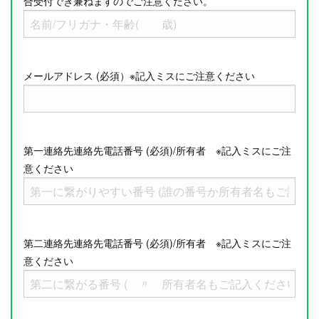
合受付でき兼ねますのでご注意ください。
メールアドレス (必須）※記入ミスにご注意ください
第一連絡先連絡先電話番号 (必須)/所有者 ※記入ミスにご注
意ください
第二連絡先連絡先電話番号 (必須)/所有者 ※記入ミスにご注
意ください