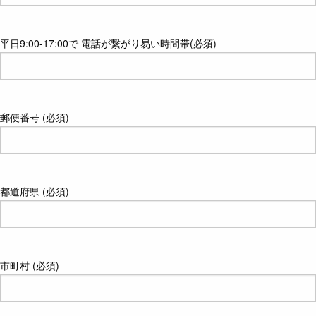
平日9:00-17:00で 電話が繋がり易い時間帯(必須)
郵便番号 (必須)
都道府県 (必須)
市町村 (必須)