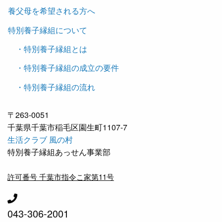
養父母を希望される方へ
特別養子縁組について
・特別養子縁組とは
・特別養子縁組の成立の要件
・特別養子縁組の流れ
〒263-0051
千葉県千葉市稲毛区園生町1107-7
生活クラブ 風の村
特別養子縁組あっせん事業部
許可番号 千葉市指令こ家第11号
043-306-2001