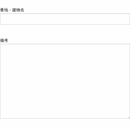
番地・建物名
備考