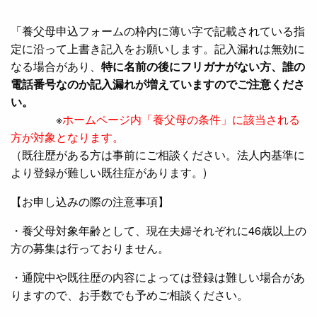
「養父母申込フォームの枠内に薄い字で記載されている指
定に沿って上書き記入をお願いします。記入漏れは無効に
なる場合があり、
特に名前の後にフリガナがない方、誰の
電話番号なのか記入漏れが増えていますのでご注意くださ
い。
※
ホームページ内「養父母の条件」に該当される
方が対象となります。
（既往歴がある方は事前にご相談ください。法人内基準に
より登録が難しい既往症があります。)
【お申し込みの際の注意事項】
・養父母対象年齢として、現在夫婦それぞれに46歳以上の
方の募集は行っておりません。
・通院中や既往歴の内容によっては登録は難しい場合があ
りますので、お手数でも予めご相談ください。