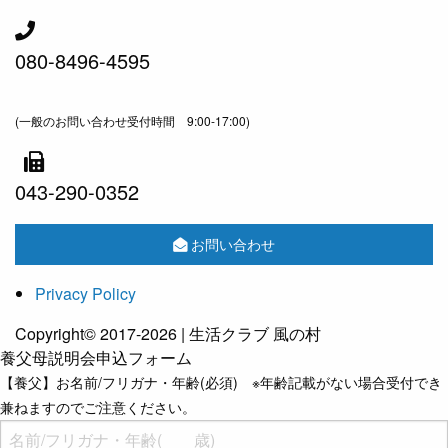
080-8496-4595
(一般のお問い合わせ受付時間 9:00-17:00)
043-290-0352
お問い合わせ
Privacy Policy
Copyright© 2017-2026 | 生活クラブ 風の村
養父母説明会申込フォーム
【養父】お名前/フリガナ・年齢(必須) ※年齢記載がない場合受付でき
兼ねますのでご注意ください。