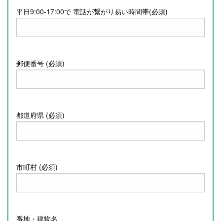
平日9:00-17:00で 電話が繋がり易い時間帯(必須)
郵便番号 (必須)
都道府県 (必須)
市町村 (必須)
番地・建物名