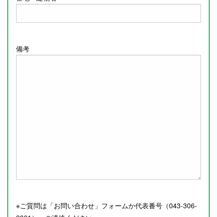
備考
※ご質問は「お問い合わせ」フォームか代表番号（043-306-