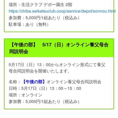
場所：生活クラブ デポー園生 2階
https://chiba.seikatsuclub.coop/service/depot/sonnou.html
参加費：5,000円/1組あたり（税込み）
駐車場：あり（無料）
【午後の部】 5/17（日）オンライン養父母合
同説明会
5月17日（日）13：00からオンライン形式にて養父
母合同説明会を開催いたします。
名称：
【午後の部】
オンライン養父母合同説明会
日時：5月17日（日）13：00～15：00
場所：オンライン
参加費：5,000円/1組あたり（税込み）