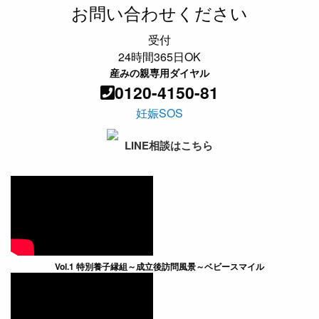
お問い合わせください
受付
24時間365日OK
産みの親専用ダイヤル
0120-4150-81
妊娠SOS
LINE相談はこちら
Vol.1 特別養子縁組～成立後訪問風景～ベビースマイル