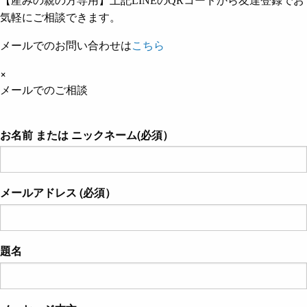
【産みの親の方専用】上記LINEのQRコードから友達登録でお
気軽にご相談できます。
メールでのお問い合わせは
こちら
×
メールでのご相談
お名前 または ニックネーム(必須）
メールアドレス (必須）
題名