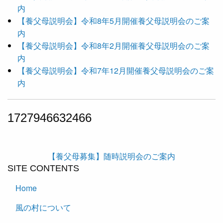
内
【養父母説明会】令和8年5月開催養父母説明会のご案
内
【養父母説明会】令和8年2月開催養父母説明会のご案
内
【養父母説明会】令和7年12月開催養父母説明会のご案
内
1727946632466
【養父母募集】随時説明会のご案内
SITE CONTENTS
Home
風の村について