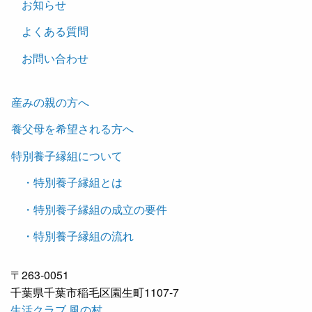
お知らせ
よくある質問
お問い合わせ
産みの親の方へ
養父母を希望される方へ
特別養子縁組について
・特別養子縁組とは
・特別養子縁組の成立の要件
・特別養子縁組の流れ
〒263-0051
千葉県千葉市稲毛区園生町1107-7
生活クラブ 風の村