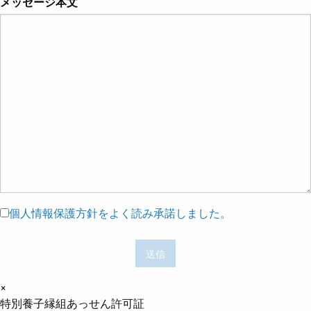
メッセージ本文
個人情報保護方針をよく読み承諾しました。
×
特別養子縁組あっせん許可証