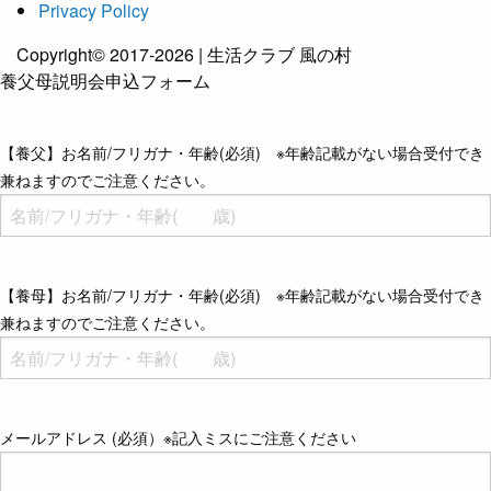
Privacy Policy
Copyright© 2017-2026 | 生活クラブ 風の村
養父母説明会申込フォーム
【養父】お名前/フリガナ・年齢(必須) ※年齢記載がない場合受付でき
兼ねますのでご注意ください。
【養母】お名前/フリガナ・年齢(必須) ※年齢記載がない場合受付でき
兼ねますのでご注意ください。
メールアドレス (必須）※記入ミスにご注意ください