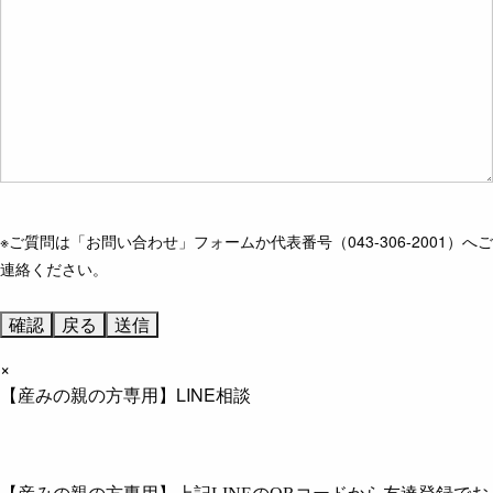
※ご質問は「お問い合わせ」フォームか代表番号（043-306-2001）へご
連絡ください。
×
【産みの親の方専用】LINE相談