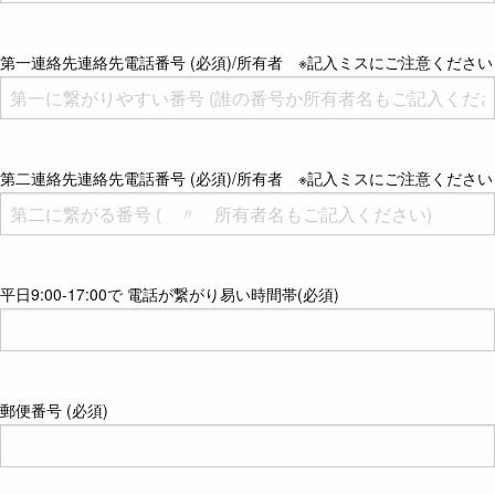
第一連絡先連絡先電話番号 (必須)/所有者 ※記入ミスにご注意ください
第二連絡先連絡先電話番号 (必須)/所有者 ※記入ミスにご注意ください
平日9:00-17:00で 電話が繋がり易い時間帯(必須)
郵便番号 (必須)