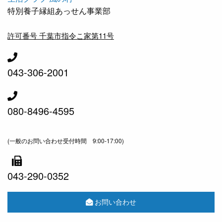
特別養子縁組あっせん事業部
許可番号 千葉市指令こ家第11号
043-306-2001
080-8496-4595
(一般のお問い合わせ受付時間 9:00-17:00)
043-290-0352
お問い合わせ