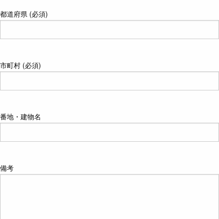
都道府県 (必須)
市町村 (必須)
番地・建物名
備考